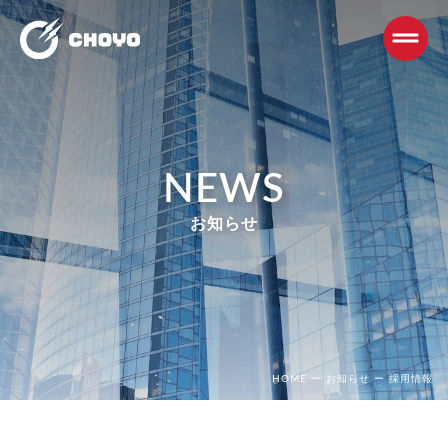
NEWS
お知らせ
HOME
ー
お知らせ
ー
採用情報