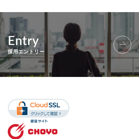
Entry
採用エントリー