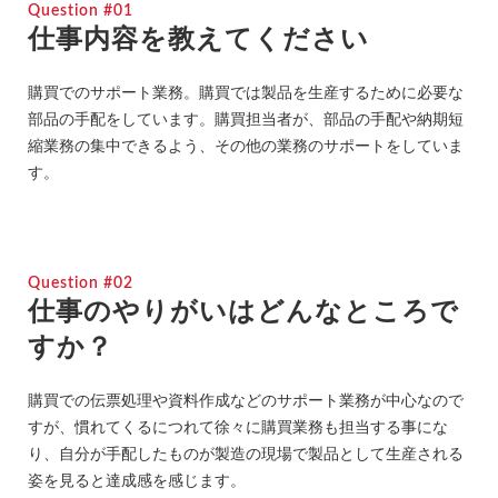
Question #01
仕事内容を教えてください
購買でのサポート業務。購買では製品を生産するために必要な
部品の手配をしています。購買担当者が、部品の手配や納期短
縮業務の集中できるよう、その他の業務のサポートをしていま
す。
Question #02
仕事のやりがいはどんなところで
すか？
購買での伝票処理や資料作成などのサポート業務が中心なので
すが、慣れてくるにつれて徐々に購買業務も担当する事にな
り、自分が手配したものが製造の現場で製品として生産される
姿を見ると達成感を感じます。