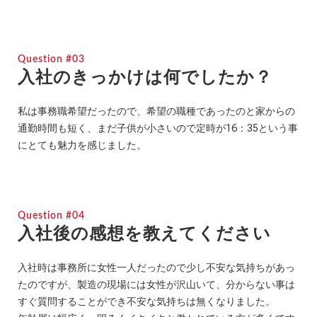
Question #03
入社のきっかけは何でしたか？
私は事務職希望だったので、希望の職種であったのと家からの
通勤時間も短く、まだ子供が小さいので定時が16：35という事
にとても魅力を感じました。
Question #04
入社後の感想を教えてください
入社時は事務所に女性一人だったので少し不安な気持ちがあっ
たのですが、製造の現場には女性が沢山いて、分からない事は
すぐ質問することができ不安な気持ちは無くなりました。