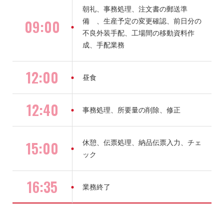
朝礼、事務処理、注文書の郵送準
09:00
備 、生産予定の変更確認、前日分の
不良外装手配、工場間の移動資料作
成、手配業務
12:00
昼食
12:40
事務処理、所要量の削除、修正
15:00
休憩、伝票処理、納品伝票入力、チェ
ック
16:35
業務終了