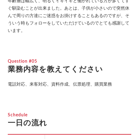
年齢層は幅広く、明るくイキイキと働かれている方が多くてす
ぐ馴染むことが出来ました。あとは、子供が小さいので突然休
んで周りの方達にご迷惑をお掛けすることもあるのですが、そ
ういう時もフォローをしていただけているのでとても感謝して
います。
Question #05
業務内容を教えてください
電話対応、来客対応、資料作成、伝票処理、購買業務
Schedule
一日の流れ