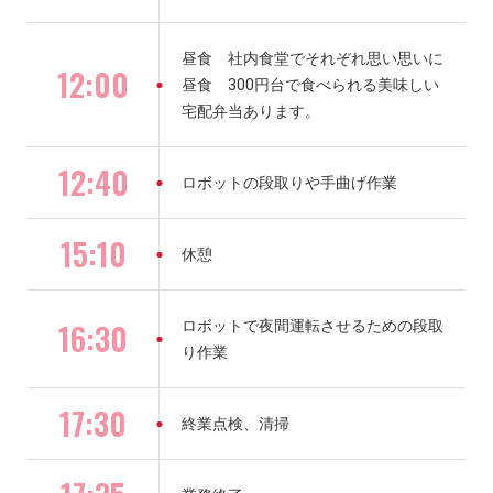
昼食 社内食堂でそれぞれ思い思いに
12:00
昼食 300円台で食べられる美味しい
宅配弁当あります。
12:40
ロボットの段取りや手曲げ作業
15:10
休憩
16:30
ロボットで夜間運転させるための段取
り作業
17:30
終業点検、清掃