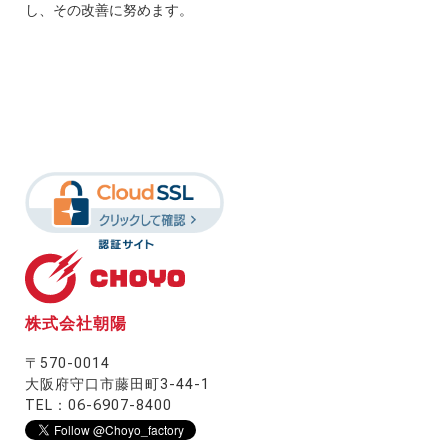
し、その改善に努めます。
株式会社朝陽
〒570-0014
大阪府守口市藤田町3-44-1
TEL：06-6907-8400