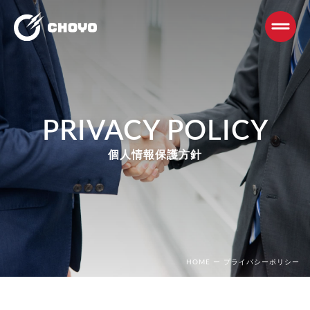
PRIVACY POLICY
個人情報保護方針
HOME
ー
プライバシーポリシー