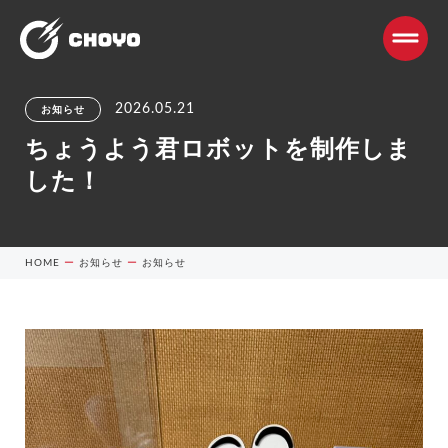
2026.05.21
お知らせ
ちょうよう君ロボットを制作しま
した！
HOME
ー
お知らせ
ー
お知らせ