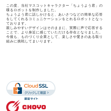
この度、当社マスコットキャラクター「ちょうよう君」の
喋るロボットを制作しました。
ちょうよう君に話しかけると、あいさつなどの簡単な応答
をしてくれるコミュニケーションをとれるロボットとなっ
ております。
親しみやすいデザインはそのままに、実際に声で応答する
ことで、より身近に感じていただける存在となりました。
今後も、ものづくり企業として、楽しさや驚きのある取り
組みに挑戦してまいります。