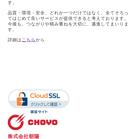
す。
品質・環境・安全、どれか一つだけではなく、全てそろっ
てはじめて良いサービスが提供できると考えております。
今後も、つながりや積み重ねを大切に、邁進してまいりま
す。
詳細は
こちら
から
株式会社朝陽