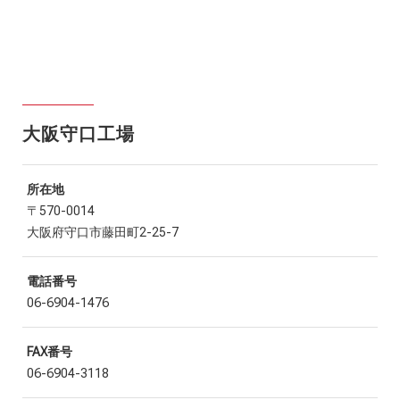
大阪守口工場
所在地
〒570-0014
大阪府守口市藤田町2-25-7
電話番号
06-6904-1476
FAX番号
06-6904-3118