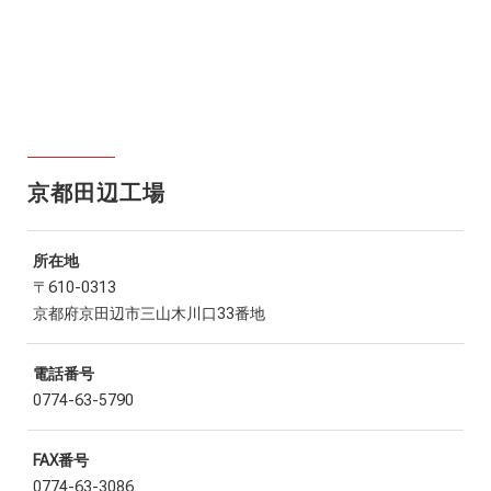
京都田辺工場
所在地
〒610-0313
京都府京田辺市三山木川口33番地
電話番号
0774-63-5790
FAX番号
0774-63-3086