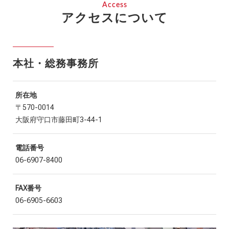
Access
アクセスについて
本社・総務事務所
所在地
〒570-0014
大阪府守口市藤田町3-44-1
電話番号
06-6907-8400
FAX番号
06-6905-6603