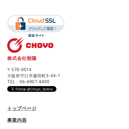
株式会社朝陽
〒570-0014
大阪府守口市藤田町3-44-1
TEL：06-6907-8400
トップページ
事業内容