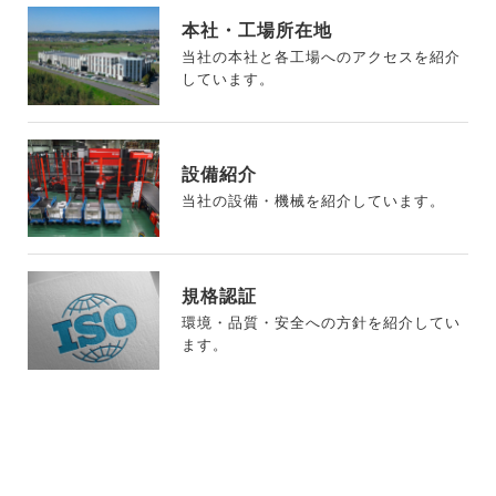
本社・工場所在地
当社の本社と各工場へのアクセスを紹介
しています。
設備紹介
当社の設備・機械を紹介しています。
規格認証
環境・品質・安全への方針を紹介してい
ます。