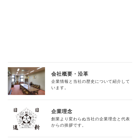
会社概要・沿革
企業情報と当社の歴史について紹介して
います。
企業理念
創業より変わらぬ当社の企業理念と代表
からの挨拶です。